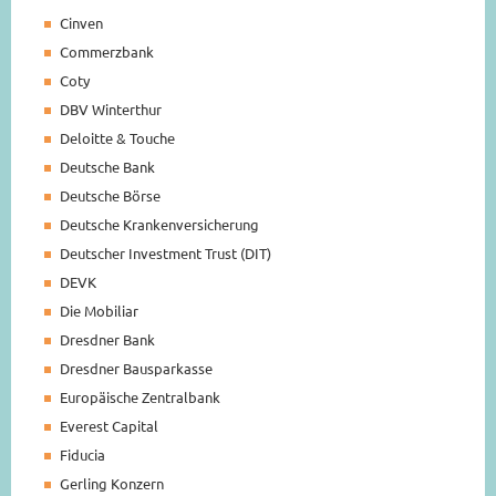
Cinven
Commerzbank
Coty
DBV Winterthur
Deloitte & Touche
Deutsche Bank
Deutsche Börse
Deutsche Krankenversicherung
Deutscher Investment Trust (DIT)
DEVK
Die Mobiliar
Dresdner Bank
Dresdner Bausparkasse
Europäische Zentralbank
Everest Capital
Fiducia
Gerling Konzern