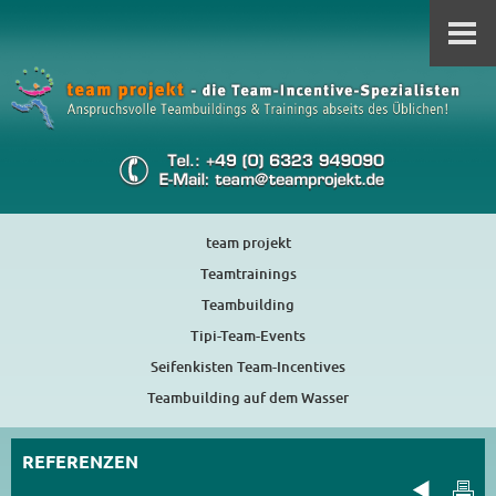
team projekt
Teamtrainings
Teambuilding
Tipi-Team-Events
Seifenkisten Team-Incentives
Teambuilding auf dem Wasser
REFERENZEN