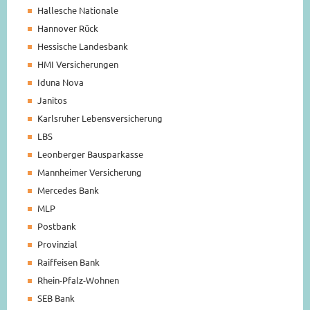
Hallesche Nationale
Hannover Rück
Hessische Landesbank
HMI Versicherungen
Iduna Nova
Janitos
Karlsruher Lebensversicherung
LBS
Leonberger Bausparkasse
Mannheimer Versicherung
Mercedes Bank
MLP
Postbank
Provinzial
Raiffeisen Bank
Rhein-Pfalz-Wohnen
SEB Bank