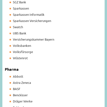
SGZ Bank
Sparkassen
Sparkassen Informatik
Sparkassen Versicherungen
Swatch
UBS Bank
Versicherungskammer Bayern
Volksbanken
Volksfürsorge
Wüstenrot
Pharma
Abbott
Astra Zeneca
BASF
Benckisser
Dräger Werke