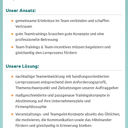
Unser Ansatz:
gemeinsame Erlebnisse im Team verbinden und schaffen
Vertrauen
gute Teamtrainings brauchen gute Konzepte und eine
professionelle Betreuung
Team-Trainings & Team-Incentives müssen begeistern und
gleichzeitig den Lernprozess fördern
Unsere Lösung:
nachhaltige Teamentwicklung mit handlungsorientierten
Lernprozessen entsprechend dem Anforderungsprofil,
Themenschwerpunkt und Zielsetzungen unserer Auftraggeber
maßgeschneiderte und passgenaue Trainingskonzepte in
Abstimmung auf Ihre Unternehmensziele und
Firmenphilosophie
Veranstaltungs- und Teamgeist-Konzepte abseits des Üblichen,
die motivieren, die Kommunikation sowie das Miteinander
fördern und gleichzeitig in Erinnerung bleiben