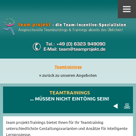
Teamtrainings
« zurück zu unseren Angeboten
TEAMTRAININGS
... MÜSSEN NICHT EINTÖNIG SEIN!
team projekt-Trainings bietet Ihnen für Ihr Teamtraining
unterschiedlichste Gestaltungsvarianten und Ansätze für intelligente
Lernprozesse.