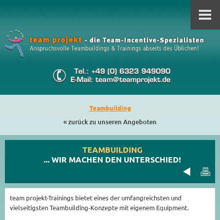
Teambuilding
« zurück zu unseren Angeboten
TEAMBUILDING
... WIR MACHEN DEN UNTERSCHIED!
team projekt-Trainings bietet eines der umfangreichsten und
vielseitigsten Teambuilding-Konzepte mit eigenem Equipment.