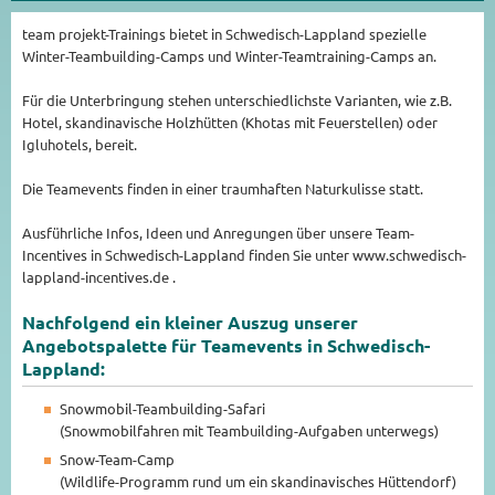
team projekt-Trainings bietet in Schwedisch-Lappland spezielle
Winter-Teambuilding-Camps und Winter-Teamtraining-Camps an.
Für die Unterbringung stehen unterschiedlichste Varianten, wie z.B.
Hotel, skandinavische Holzhütten (Khotas mit Feuerstellen) oder
Igluhotels, bereit.
Die Teamevents finden in einer traumhaften Naturkulisse statt.
Ausführliche Infos, Ideen und Anregungen über unsere Team-
Incentives in Schwedisch-Lappland finden Sie unter www.schwedisch-
lappland-incentives.de .
Nachfolgend ein kleiner Auszug unserer
Angebotspalette für Teamevents in Schwedisch-
Lappland:
Snowmobil-Teambuilding-Safari
(Snowmobilfahren mit Teambuilding-Aufgaben unterwegs)
Snow-Team-Camp
(Wildlife-Programm rund um ein skandinavisches Hüttendorf)