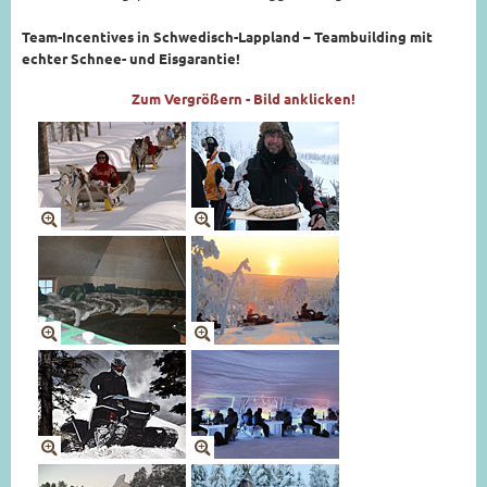
Team-Incentives in Schwedisch-Lappland – Teambuilding mit
echter Schnee- und Eisgarantie!
Zum Vergrößern - Bild anklicken!